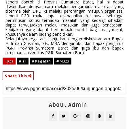
seperti contoh di Provinsi Sumatera Barat, hal ini dapat
diwujudkan dengan cara melalui pengumpulan aspirasi yang
diterima oleh DPD RI melalui perorangan maupun organisasi
seperti PGRI maka dapat dismapaikan ke pusat sehingga
perumusan solusi terhadap masalah yang sedang dihadapi
dapat terwujudkan melalui masukan dan juga penetapan
kebijakan yang dapat berdampak positif bagi masyarakat,
khususnya dalam bidang pendidikan.
Selanjutnya kegiatan dilanjutkan dengan diskusi antara Bapak
H. Irman Gusman, SE., MBA dengan ibu dan bapak pengurus
PGRI Provinsi Sumatera Barat dan juga ibu dan bapak
pimpinan Universitas PGRI Sumatera Barat
Tags
# all
# Kegiatan
# MB23
Share This
About Admin