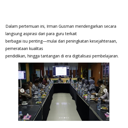
Dalam pertemuan ini, Irman Gusman mendengarkan secara 
langsung aspirasi dari para guru terkait

berbagai isu penting—mulai dari peningkatan kesejahteraan, 
pemerataan kualitas

pendidikan, hingga tantangan di era digitalisasi pembelajaran.