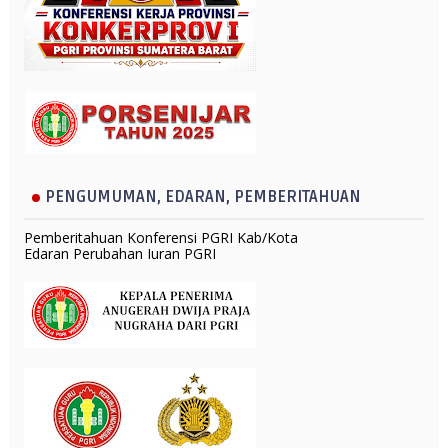
PENGUMUMAN, EDARAN, PEMBERITAHUAN
Pemberitahuan Konferensi PGRI Kab/Kota
Edaran Perubahan Iuran PGRI