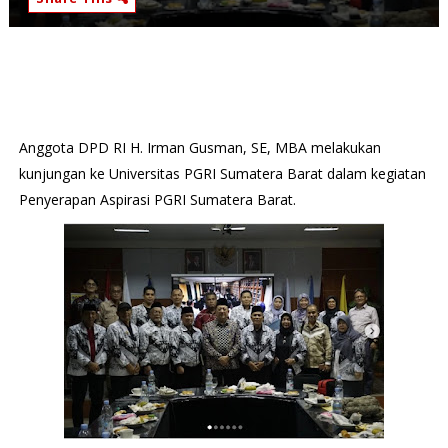
Anggota DPD RI H. Irman Gusman, SE, MBA melakukan
kunjungan ke Universitas PGRI Sumatera Barat dalam kegiatan
Penyerapan Aspirasi PGRI Sumatera Barat.