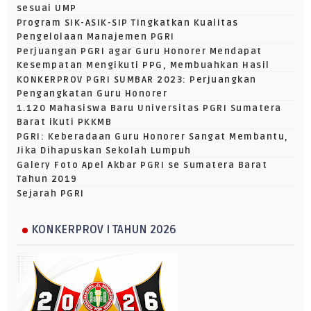
sesuai UMP
Program SIK-ASIK-SIP Tingkatkan Kualitas
Pengelolaan Manajemen PGRI
Perjuangan PGRI agar Guru Honorer Mendapat
Kesempatan Mengikuti PPG, Membuahkan Hasil
KONKERPROV PGRI SUMBAR 2023: Perjuangkan
Pengangkatan Guru Honorer
1.120 Mahasiswa Baru Universitas PGRI Sumatera
Barat ikuti PKKMB
PGRI: Keberadaan Guru Honorer Sangat Membantu,
Jika Dihapuskan Sekolah Lumpuh
Galery Foto Apel Akbar PGRI se Sumatera Barat
Tahun 2019
Sejarah PGRI
KONKERPROV I TAHUN 2026