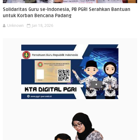
Solidaritas Guru se-Indonesia, PB PGRI Serahkan Bantuan
untuk Korban Bencana Padang
Unknown
Jan 18, 2026