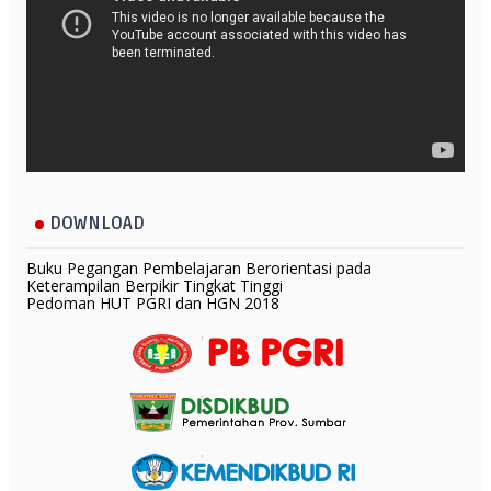
DOWNLOAD
Buku Pegangan Pembelajaran Berorientasi pada
Keterampilan Berpikir Tingkat Tinggi
Pedoman HUT PGRI dan HGN 2018