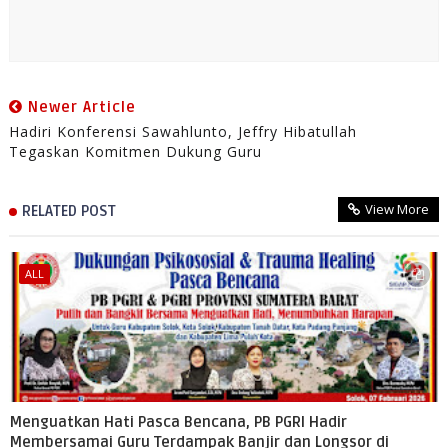
Newer Article
Hadiri Konferensi Sawahlunto, Jeffry Hibatullah
Tegaskan Komitmen Dukung Guru
View More
RELATED POST
ALL
Menguatkan Hati Pasca Bencana, PB PGRI Hadir
Membersamai Guru Terdampak Banjir dan Longsor di