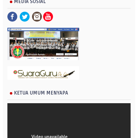
MEDIA SOSIAL
KETUA UMUM MENYAPA