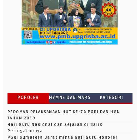
POPULER
HYMNE DAN MARS
KATEGORI
PEDOMAN PELAKSANAAN HUT KE-74 PGRI DAN HGN
TAHUN 2019
Hari Guru Nasional dan Sejarah di Balik
Peringatannya
PGRI Sumatera Barat minta Gaji Guru Honorer