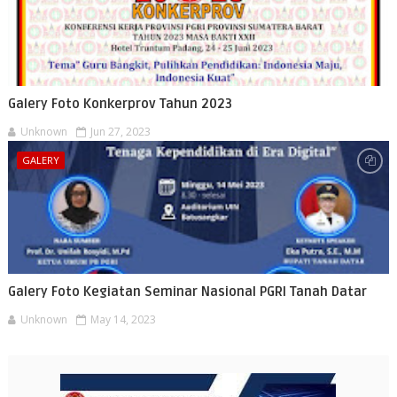
Galery Foto Konkerprov Tahun 2023
Unknown
Jun 27, 2023
GALERY
Galery Foto Kegiatan Seminar Nasional PGRI Tanah Datar
Unknown
May 14, 2023