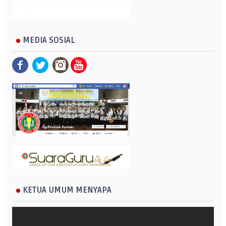
MEDIA SOSIAL
KETUA UMUM MENYAPA