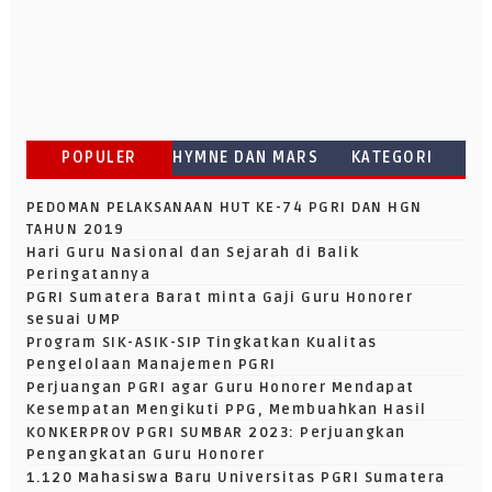
POPULER
HYMNE DAN MARS
KATEGORI
PEDOMAN PELAKSANAAN HUT KE-74 PGRI DAN HGN
TAHUN 2019
Hari Guru Nasional dan Sejarah di Balik
Peringatannya
PGRI Sumatera Barat minta Gaji Guru Honorer
sesuai UMP
Program SIK-ASIK-SIP Tingkatkan Kualitas
Pengelolaan Manajemen PGRI
Perjuangan PGRI agar Guru Honorer Mendapat
Kesempatan Mengikuti PPG, Membuahkan Hasil
KONKERPROV PGRI SUMBAR 2023: Perjuangkan
Pengangkatan Guru Honorer
1.120 Mahasiswa Baru Universitas PGRI Sumatera