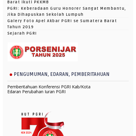
Barat ikuti PKKMB
PGRI: Keberadaan Guru Honorer Sangat Membantu,
Jika Dihapuskan Sekolah Lumpuh
Galery Foto Apel Akbar PGRI se Sumatera Barat
Tahun 2019
Sejarah PGRI
PENGUMUMAN, EDARAN, PEMBERITAHUAN
Pemberitahuan Konferensi PGRI Kab/Kota
Edaran Perubahan Iuran PGRI