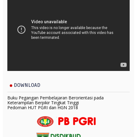
DOWNLOAD
Buku Pegangan Pembelajaran Berorientasi pada
Keterampilan Berpikir Tingkat Tinggi
Pedoman HUT PGRI dan HGN 2018