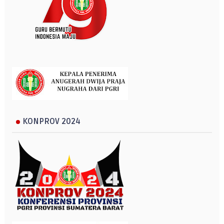
KONPROV 2024