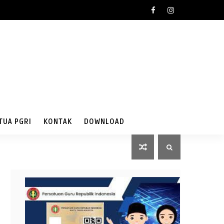
TUA PGRI
KONTAK
DOWNLOAD