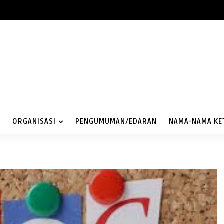
ORGANISASI
PENGUMUMAN/EDARAN
NAMA-NAMA KE