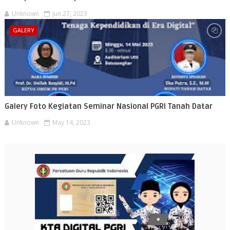
Unknown
Jun 27, 2023
GALERY
Galery Foto Kegiatan Seminar Nasional PGRI Tanah Datar
Unknown
May 14, 2023