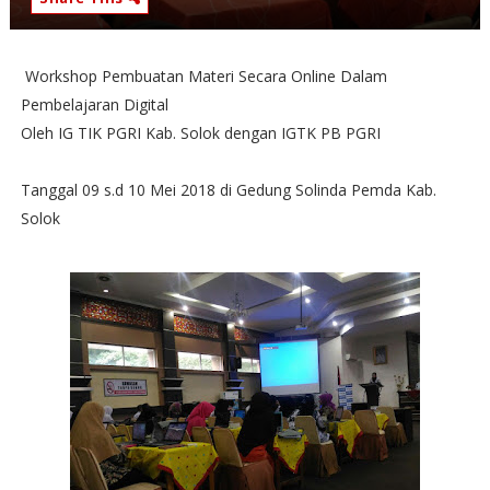
Workshop Pembuatan Materi Secara Online Dalam
Pembelajaran Digital
Oleh IG TIK PGRI Kab. Solok dengan IGTK PB PGRI
Tanggal 09 s.d 10 Mei 2018 di Gedung Solinda Pemda Kab.
Solok