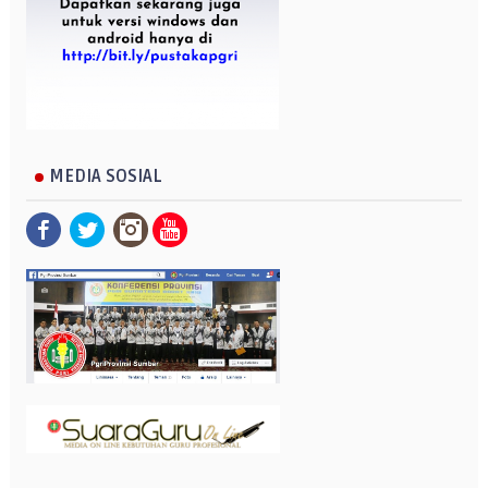
MEDIA SOSIAL