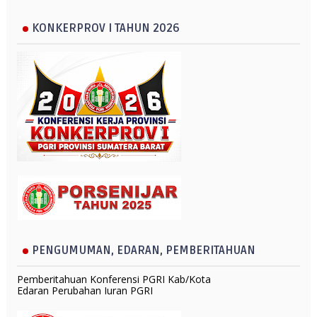
KONKERPROV I TAHUN 2026
PENGUMUMAN, EDARAN, PEMBERITAHUAN
Pemberitahuan Konferensi PGRI Kab/Kota
Edaran Perubahan Iuran PGRI