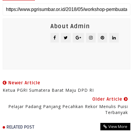
About Admin
Newer Article
Ketua PGRI Sumatera Barat Maju DPD RI
Older Article
Pelajar Padang Panjang Pecahkan Rekor Menulis Puisi
Terbanyak
View More
RELATED POST