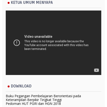
KETUA UMUM MENYAPA
DOWNLOAD
Buku Pegangan Pembelajaran Berorientasi pada
Keterampilan Berpikir Tingkat Tinggi
Pedoman HUT PGRI dan HGN 2018