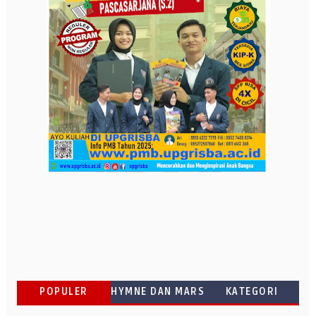
POPULER
HYMNE DAN MARS
KATEGORI