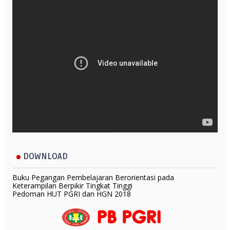
DOWNLOAD
Buku Pegangan Pembelajaran Berorientasi pada
Keterampilan Berpikir Tingkat Tinggi
Pedoman HUT PGRI dan HGN 2018