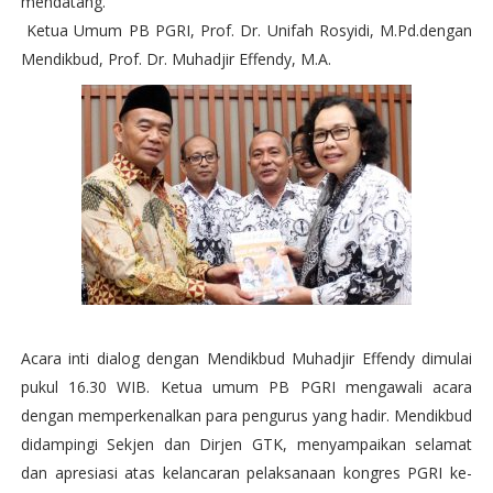
mendatang.
Ketua Umum PB PGRI, Prof. Dr. Unifah Rosyidi, M.Pd.dengan
Mendikbud, Prof. Dr. Muhadjir Effendy, M.A.
Acara inti dialog dengan Mendikbud Muhadjir Effendy dimulai
pukul 16.30 WIB. Ketua umum PB PGRI mengawali acara
dengan memperkenalkan para pengurus yang hadir. Mendikbud
didampingi Sekjen dan Dirjen GTK, menyampaikan selamat
dan apresiasi atas kelancaran pelaksanaan kongres PGRI ke-