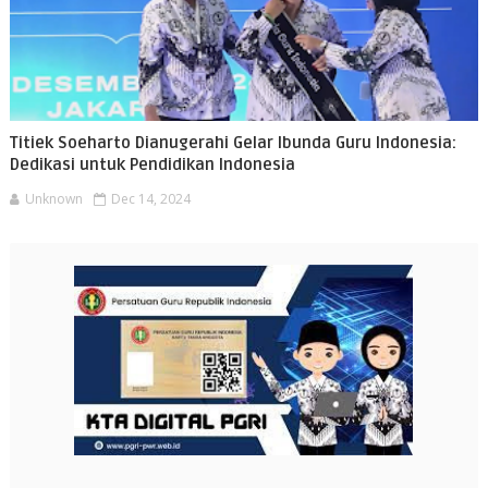
Titiek Soeharto Dianugerahi Gelar Ibunda Guru Indonesia:
Dedikasi untuk Pendidikan Indonesia
Unknown
Dec 14, 2024