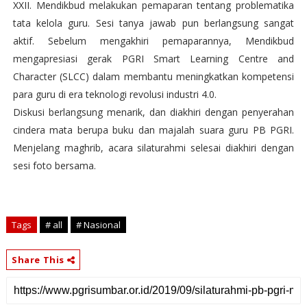
XXII. Mendikbud melakukan pemaparan tentang problematika
tata kelola guru. Sesi tanya jawab pun berlangsung sangat
aktif. Sebelum mengakhiri pemaparannya, Mendikbud
mengapresiasi gerak PGRI Smart Learning Centre and
Character (SLCC) dalam membantu meningkatkan kompetensi
para guru di era teknologi revolusi industri 4.0.
Diskusi berlangsung menarik, dan diakhiri dengan penyerahan
cindera mata berupa buku dan majalah suara guru PB PGRI.
Menjelang maghrib, acara silaturahmi selesai diakhiri dengan
sesi foto bersama.
Tags
# all
# Nasional
Share This