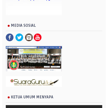
MEDIA SOSIAL
KETUA UMUM MENYAPA