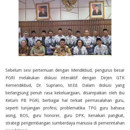
Sebelum sesi pertemuan dengan Mendikbud, pengurus besar
PGRI melakukan diskusi interaktif dengan Dirjen GTK
Kemendikbud, Dr. Supriano, M.Ed. Dalam diskusi yang
berlangsung penuh rasa kekeluargaan, disampaikan oleh ibu
Ketum PB PGRI, berbagai hal terkait permasalahan guru,
seperti tunjangan profesi, problematika TPG guru bahasa
asing, BOS, guru honorer, guru DPK, kenaikan pangkat,
strategi pengembangan sumberdaya manusia di pemerintahan