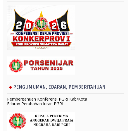
PENGUMUMAN, EDARAN, PEMBERITAHUAN
Pemberitahuan Konferensi PGRI Kab/Kota
Edaran Perubahan Iuran PGRI