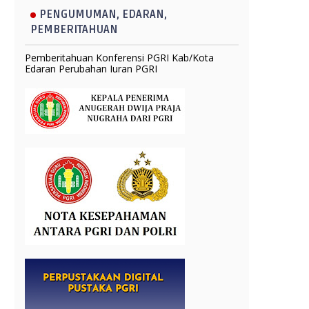
PENGUMUMAN, EDARAN,
PEMBERITAHUAN
Pemberitahuan Konferensi PGRI Kab/Kota
Edaran Perubahan Iuran PGRI