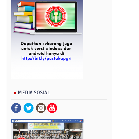
MEDIA SOSIAL