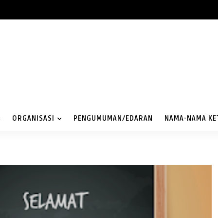
ORGANISASI
PENGUMUMAN/EDARAN
NAMA-NAMA KE