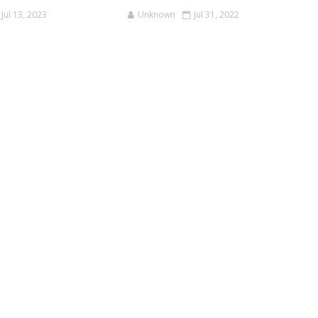
Jul 13, 2023
Unknown
Jul 31, 2022