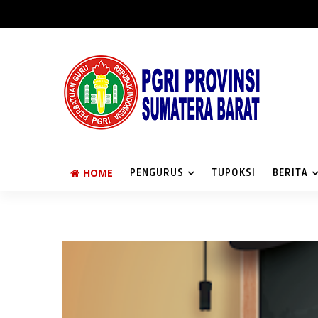
HOME
PENGURUS
TUPOKSI
BERITA