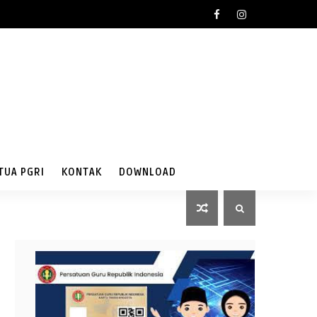
TUA PGRI
KONTAK
DOWNLOAD