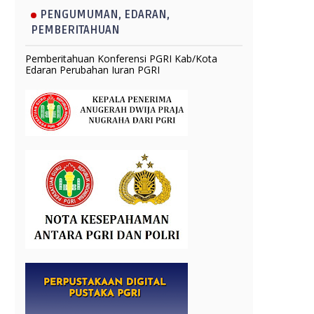
PENGUMUMAN, EDARAN,
PEMBERITAHUAN
Pemberitahuan Konferensi PGRI Kab/Kota
Edaran Perubahan Iuran PGRI