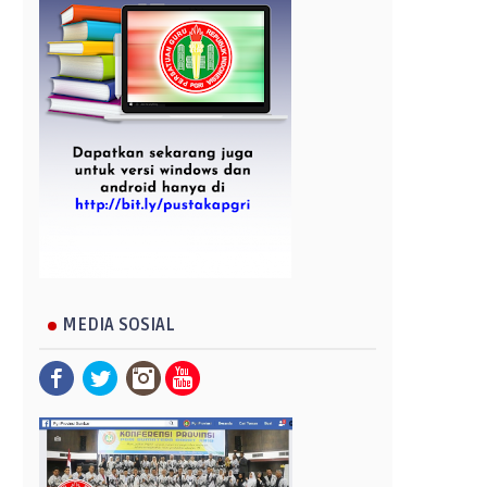
MEDIA SOSIAL