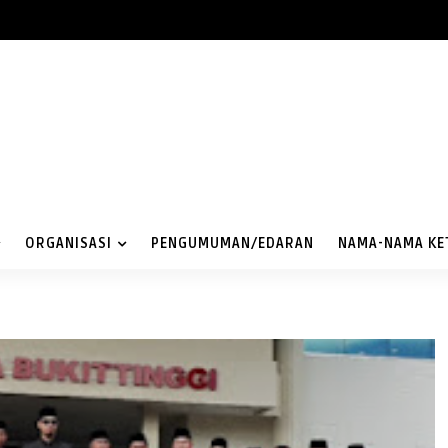
ORGANISASI
PENGUMUMAN/EDARAN
NAMA-NAMA KE