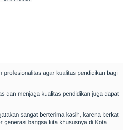
an profesionalitas agar kualitas pendidikan bagi
tas dan menjaga kualitas pendidikan juga dapat
gatakan sangat berterima kasih, karena berkat
r generasi bangsa kita khususnya di Kota