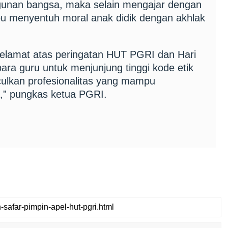
gunan bangsa, maka selain mengajar dengan
pu menyentuh moral anak didik dengan akhlak
selamat atas peringatan HUT PGRI dan Hari
ara guru untuk menjunjung tinggi kode etik
ulkan profesionalitas yang mampu
,” pungkas ketua PGRI.