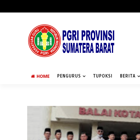
HOME
PENGURUS
TUPOKSI
BERITA