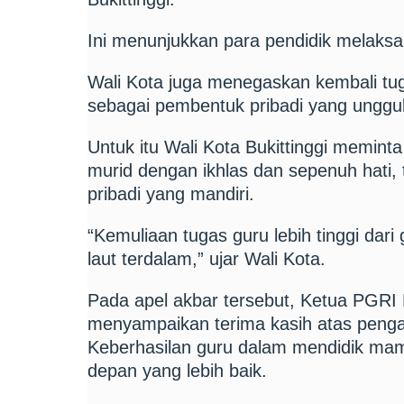
Ini menunjukkan para pendidik melaks
Wali Kota juga menegaskan kembali tu
sebagai pembentuk pribadi yang unggu
Untuk itu Wali Kota Bukittinggi memint
murid dengan ikhlas dan sepenuh hati,
pribadi yang mandiri.
“Kemuliaan tugas guru lebih tinggi dari
laut terdalam,” ujar Wali Kota.
Pada apel akbar tersebut, Ketua PGRI K
menyampaikan terima kasih atas penga
Keberhasilan guru dalam mendidik ma
depan yang lebih baik.