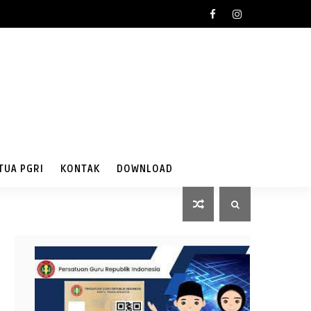
TUA PGRI
KONTAK
DOWNLOAD