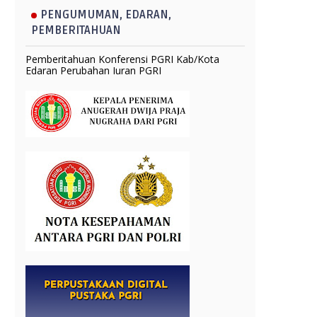
PENGUMUMAN, EDARAN,
PEMBERITAHUAN
Pemberitahuan Konferensi PGRI Kab/Kota
Edaran Perubahan Iuran PGRI