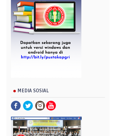
MEDIA SOSIAL