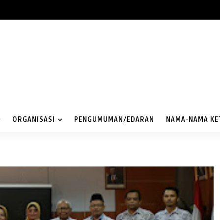
ORGANISASI
PENGUMUMAN/EDARAN
NAMA-NAMA KE