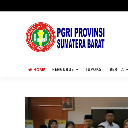
HOME
PENGURUS
TUPOKSI
BERITA