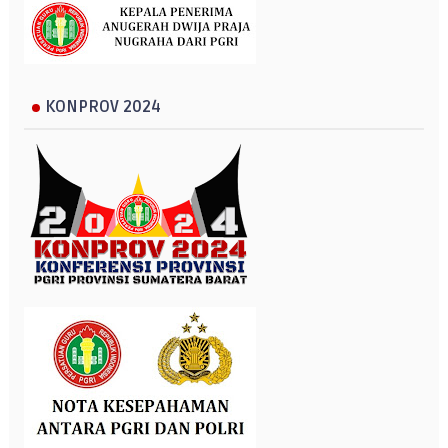
KONPROV 2024