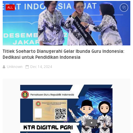
ALL
Titiek Soeharto Dianugerahi Gelar Ibunda Guru Indonesia:
Dedikasi untuk Pendidikan Indonesia
Unknown
Dec 14, 2024