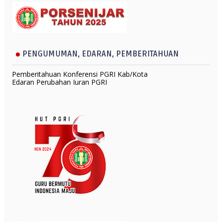
PENGUMUMAN, EDARAN, PEMBERITAHUAN
Pemberitahuan Konferensi PGRI Kab/Kota
Edaran Perubahan Iuran PGRI