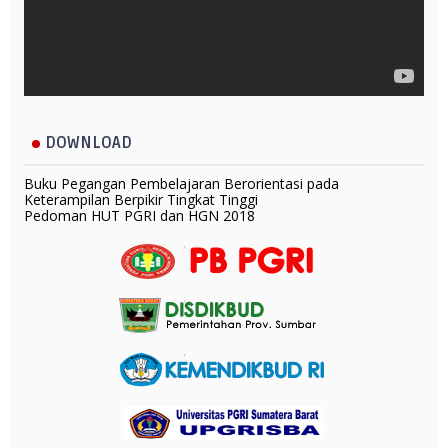
DOWNLOAD
Buku Pegangan Pembelajaran Berorientasi pada
Keterampilan Berpikir Tingkat Tinggi
Pedoman HUT PGRI dan HGN 2018