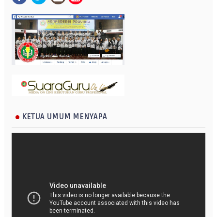
KETUA UMUM MENYAPA