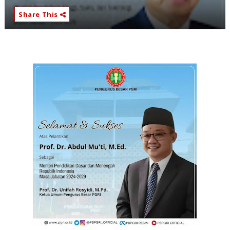
Share This