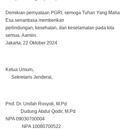
Demikian pernyataan PGRI, semoga Tuhan Yang Maha
Esa senantiasa memberikan
perlindungan, kesehatan, dan keselamatan pada kita
semua. Aamiin.
Jakarta, 22 Oktober 2024
Ketua Umum,
Sekretaris Jenderal,
Prof. Dr. Unifah Rosyidi, M.Pd
Dudung Abdul Qodir, M.Pd
NPA 09030700004
NPA 10080700522