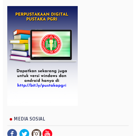
MEDIA SOSIAL