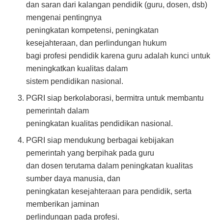
dan saran dari kalangan pendidik (guru, dosen, dsb)
mengenai pentingnya
peningkatan kompetensi, peningkatan
kesejahteraan, dan perlindungan hukum
bagi profesi pendidik karena guru adalah kunci untuk
meningkatkan kualitas dalam
sistem pendidikan nasional.
PGRI siap berkolaborasi, bermitra untuk membantu
pemerintah dalam
peningkatan kualitas pendidikan nasional.
PGRI siap mendukung berbagai kebijakan
pemerintah yang berpihak pada guru
dan dosen terutama dalam peningkatan kualitas
sumber daya manusia, dan
peningkatan kesejahteraan para pendidik, serta
memberikan jaminan
perlindungan pada profesi.