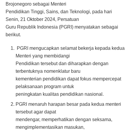
Brojonegoro sebagai Menteri
Pendidikan Tinggi, Sains, dan Teknologi, pada hari
Senin, 21 Oktober 2024, Persatuan
Guru Republik Indonesia (PGRI) menyatakan sebagai
berikut.
PGRI mengucapkan selamat bekerja kepada kedua
Menteri yang membidangi
Pendidikan tersebut dan diharapkan dengan
terbentuknya nomenklatur baru
kementerian pendidikan dapat fokus mempercepat
pelaksanaan program untuk
peningkatan kualitas pendidikan nasional.
PGRI menaruh harapan besar pada kedua menteri
tersebut agar dapat
mendengar, memperhatikan dengan seksama,
mengimplementasikan masukan,