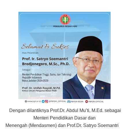
Dengan dilantiknya Prof.Dr. Abdul Mu’ti, M.Ed. sebagai
Menteri Pendidikan Dasar dan
Menengah (Mendasmen) dan Prof.Dr. Satryo Soemantri