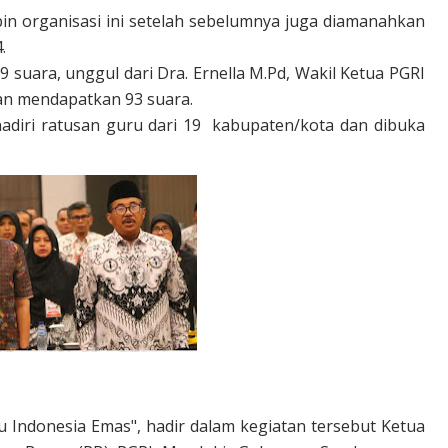
pin organisasi ini setelah sebelumnya juga diamanahkan
.
 suara, unggul dari Dra. Ernella M.Pd, Wakil Ketua PGRI
an mendapatkan 93 suara.
adiri ratusan guru dari 19
kabupaten/kota dan dibuka
Indonesia Emas", hadir dalam kegiatan tersebut Ketua