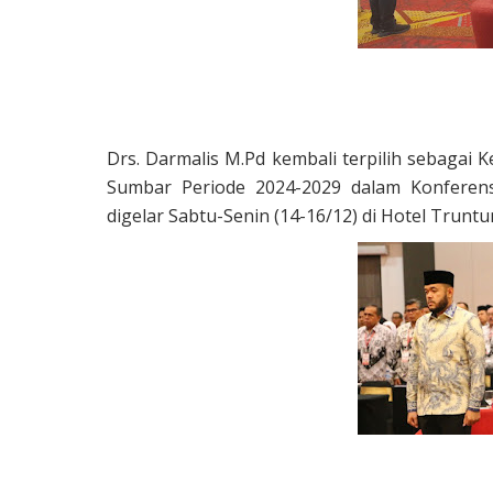
Drs. Darmalis M.Pd kembali terpilih sebagai 
Sumbar Periode 2024-2029 dalam Konferen
digelar Sabtu-Senin (14-16/12) di Hotel Trunt