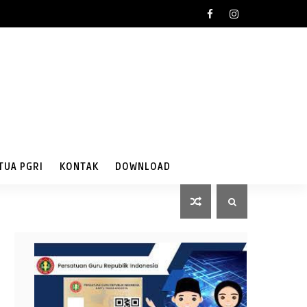
TUA PGRI
KONTAK
DOWNLOAD