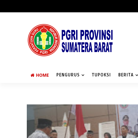
HOME
PENGURUS
TUPOKSI
BERITA