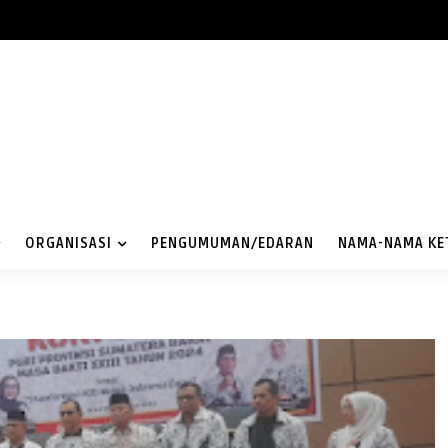
ORGANISASI
PENGUMUMAN/EDARAN
NAMA-NAMA KE