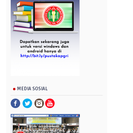
MEDIA SOSIAL