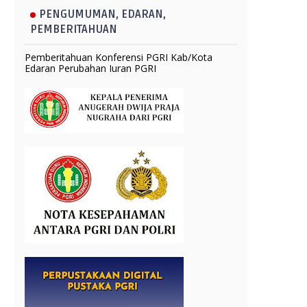
PENGUMUMAN, EDARAN,
PEMBERITAHUAN
Pemberitahuan Konferensi PGRI Kab/Kota
Edaran Perubahan Iuran PGRI