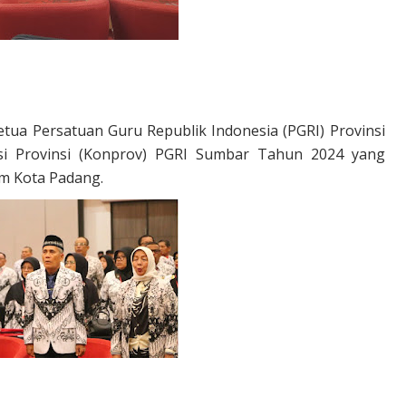
Ketua Persatuan Guru Republik Indonesia (PGRI) Provinsi
si Provinsi (Konprov) PGRI Sumbar Tahun 2024 yang
um Kota Padang.