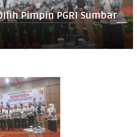
pilih Pimpin PGRI Sumbar