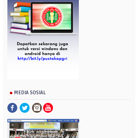
MEDIA SOSIAL