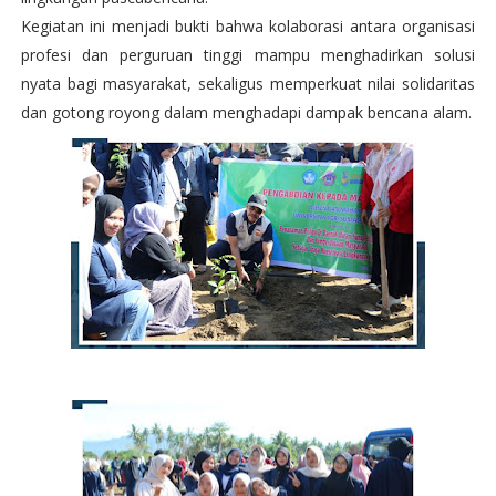
Kegiatan ini menjadi bukti bahwa kolaborasi antara organisasi
profesi dan perguruan tinggi mampu menghadirkan solusi
nyata bagi masyarakat, sekaligus memperkuat nilai solidaritas
dan gotong royong dalam menghadapi dampak bencana alam.