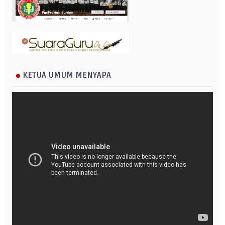
KETUA UMUM MENYAPA