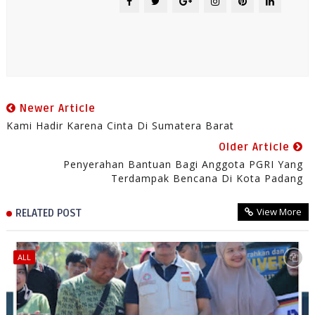
Newer Article
Kami Hadir Karena Cinta Di Sumatera Barat
Older Article
Penyerahan Bantuan Bagi Anggota PGRI Yang
Terdampak Bencana Di Kota Padang
View More
RELATED POST
ALL