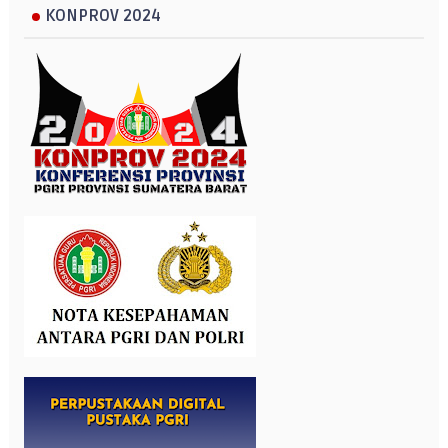
KONPROV 2024