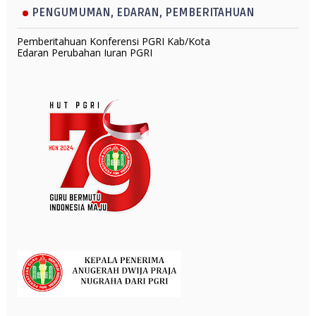
PENGUMUMAN, EDARAN, PEMBERITAHUAN
Pemberitahuan Konferensi PGRI Kab/Kota
Edaran Perubahan Iuran PGRI