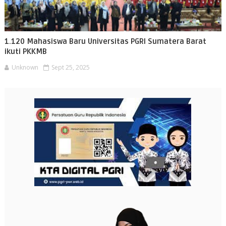
1.120 Mahasiswa Baru Universitas PGRI Sumatera Barat
ikuti PKKMB
Unknown
Sept 25, 2025