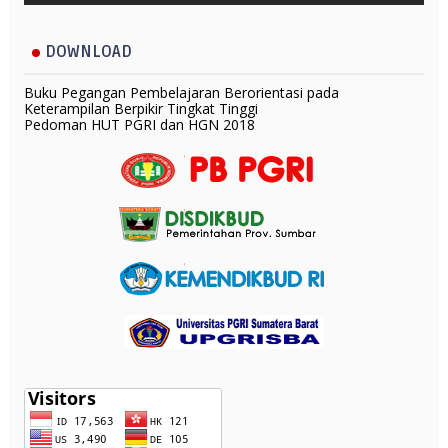
DOWNLOAD
Buku Pegangan Pembelajaran Berorientasi pada
Keterampilan Berpikir Tingkat Tinggi
Pedoman HUT PGRI dan HGN 2018