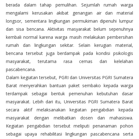
berada dalam tahap pemulihan. Sejumlah rumah warga
mengalami kerusakan akibat genangan air dan material
longsor, sementara lingkungan permukiman dipenuhi lumpur
dan sisa bencana. Aktivitas masyarakat belum sepenuhnya
kembali normal karena warga masih melakukan pembersihan
rumah dan lingkungan sekitar. Selain kerugian material,
bencana tersebut juga berdampak pada kondisi psikologis
masyarakat, terutama rasa cemas dan kelelahan
pascabencana.
Dalam kegiatan tersebut, PGRI dan Universitas PGRI Sumatera
Barat menyerahkan bantuan paket sembako kepada warga
terdampak sebagai bentuk pemenuhan kebutuhan dasar
masyarakat. Lebih dari itu, Universitas PGRI Sumatera Barat
secara aktif melaksanakan kegiatan pengabdian kepada
masyarakat dengan melibatkan dosen dan mahasiswa.
Kegiatan pengabdian tersebut meliputi penanaman pohon
sebagai upaya rehabilitasi lingkungan pascabencana serta