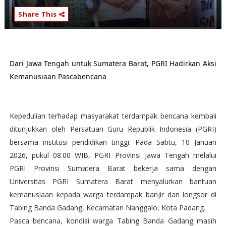
Share This
Dari Jawa Tengah untuk Sumatera Barat, PGRI Hadirkan Aksi
Kemanusiaan Pascabencana
Kepedulian terhadap masyarakat terdampak bencana kembali
ditunjukkan oleh Persatuan Guru Republik Indonesia (PGRI)
bersama institusi pendidikan tinggi. Pada Sabtu, 10 Januari
2026, pukul 08.00 WIB, PGRI Provinsi Jawa Tengah melalui
PGRI Provinsi Sumatera Barat bekerja sama dengan
Universitas PGRI Sumatera Barat menyalurkan bantuan
kemanusiaan kepada warga terdampak banjir dan longsor di
Tabing Banda Gadang, Kecamatan Nanggalo, Kota Padang.
Pasca bencana, kondisi warga Tabing Banda Gadang masih