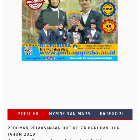
POPULER
HYMNE DAN MARS
KATEGORI
PEDOMAN PELAKSANAAN HUT KE-74 PGRI DAN HGN
TAHUN 2019