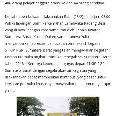
486 orang pelajar anggota pramuka dan 44 orang pembina.
Kegiatan pembukaan dilaksanakan Rabu (28/2) pada jam 08.00
Wib di lapangan Bumi Perkemahan Lamdadika Padang Besi
yang di awali dengan kata sambutan oleh Kepala Kwarda
Sumatera Barat, Yulius. Dalam sambutannya Yulius
menyampaikan apresiasi dan ucapan terimakasih kepada
STKIP PGRI Sumatera Barat yang telah mengadakan kegiatan
Lomba Pramuka tingkat Pramuka Penegak se- Sumatera Barat
tahun 2018. “ Semoga keberadaan gugus depan STKIP PGRI
Sumatera Barat dengan segala aktivitas kegiatan yang
dilaksanakan dapat memberikan kontribusi yang besar untuk
kegiatan pramuka khususnya masyarakat pada umumnya” ujar
yulius.