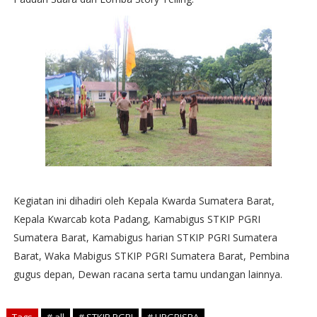
Kegiatan ini dihadiri oleh Kepala Kwarda Sumatera Barat,
Kepala Kwarcab kota Padang, Kamabigus STKIP PGRI
Sumatera Barat, Kamabigus harian STKIP PGRI Sumatera
Barat, Waka Mabigus STKIP PGRI Sumatera Barat, Pembina
gugus depan, Dewan racana serta tamu undangan lainnya.