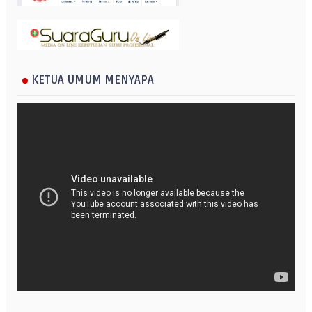
KETUA UMUM MENYAPA