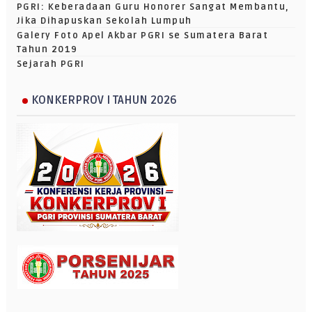
PGRI: Keberadaan Guru Honorer Sangat Membantu,
Jika Dihapuskan Sekolah Lumpuh
Galery Foto Apel Akbar PGRI se Sumatera Barat
Tahun 2019
Sejarah PGRI
KONKERPROV I TAHUN 2026