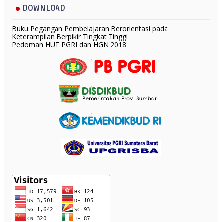
DOWNLOAD
Buku Pegangan Pembelajaran Berorientasi pada
Keterampilan Berpikir Tingkat Tinggi
Pedoman HUT PGRI dan HGN 2018