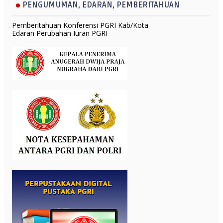
PENGUMUMAN, EDARAN, PEMBERITAHUAN
Pemberitahuan Konferensi PGRI Kab/Kota
Edaran Perubahan Iuran PGRI