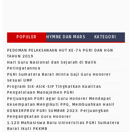
POPULER
HYMNE DAN MARS
KATEGORI
PEDOMAN PELAKSANAAN HUT KE-74 PGRI DAN HGN
TAHUN 2019
Hari Guru Nasional dan Sejarah di Balik
Peringatannya
PGRI Sumatera Barat minta Gaji Guru Honorer
sesuai UMP
Program SIK-ASIK-SIP Tingkatkan Kualitas
Pengelolaan Manajemen PGRI
Perjuangan PGRI agar Guru Honorer Mendapat
Kesempatan Mengikuti PPG, Membuahkan Hasil
KONKERPROV PGRI SUMBAR 2023: Perjuangkan
Pengangkatan Guru Honorer
1.120 Mahasiswa Baru Universitas PGRI Sumatera
Barat ikuti PKKMB