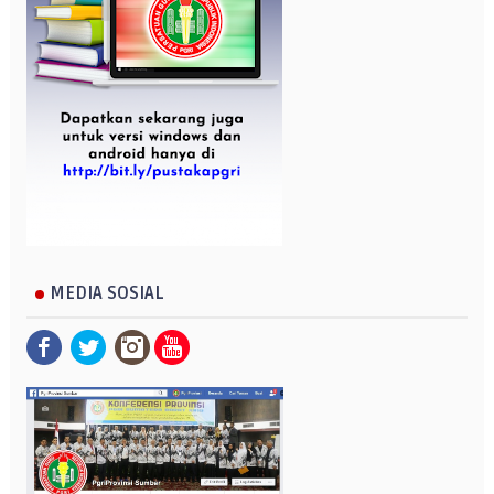
MEDIA SOSIAL