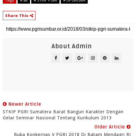
Tags
# all
# STKIP PGRI
# UPGRISBA
Share This
About Admin
Newer Article
STKIP PGRI Sumatera Barat Bangun Karakter Dengan
Gelar Seminar Nasional Tentang Kurikulum 2013
Older Article
Buka Konkernas V PGRI 2018 Di Batam Mendagri RI