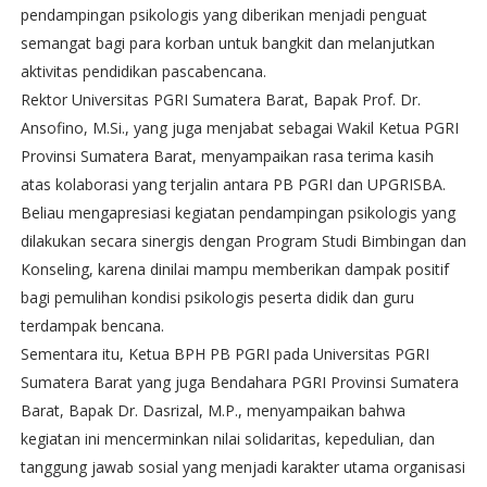
pendampingan psikologis yang diberikan menjadi penguat
semangat bagi para korban untuk bangkit dan melanjutkan
aktivitas pendidikan pascabencana.
Rektor Universitas PGRI Sumatera Barat, Bapak Prof. Dr.
Ansofino, M.Si., yang juga menjabat sebagai Wakil Ketua PGRI
Provinsi Sumatera Barat, menyampaikan rasa terima kasih
atas kolaborasi yang terjalin antara PB PGRI dan UPGRISBA.
Beliau mengapresiasi kegiatan pendampingan psikologis yang
dilakukan secara sinergis dengan Program Studi Bimbingan dan
Konseling, karena dinilai mampu memberikan dampak positif
bagi pemulihan kondisi psikologis peserta didik dan guru
terdampak bencana.
Sementara itu, Ketua BPH PB PGRI pada Universitas PGRI
Sumatera Barat yang juga Bendahara PGRI Provinsi Sumatera
Barat, Bapak Dr. Dasrizal, M.P., menyampaikan bahwa
kegiatan ini mencerminkan nilai solidaritas, kepedulian, dan
tanggung jawab sosial yang menjadi karakter utama organisasi