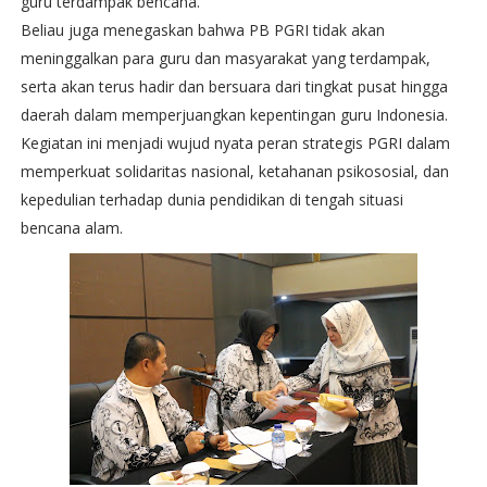
guru terdampak bencana.
Beliau juga menegaskan bahwa PB PGRI tidak akan
meninggalkan para guru dan masyarakat yang terdampak,
serta akan terus hadir dan bersuara dari tingkat pusat hingga
daerah dalam memperjuangkan kepentingan guru Indonesia.
Kegiatan ini menjadi wujud nyata peran strategis PGRI dalam
memperkuat solidaritas nasional, ketahanan psikososial, dan
kepedulian terhadap dunia pendidikan di tengah situasi
bencana alam.